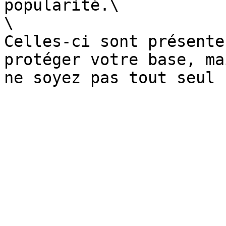
popularité.\

\

Celles-ci sont présente
protéger votre base, ma