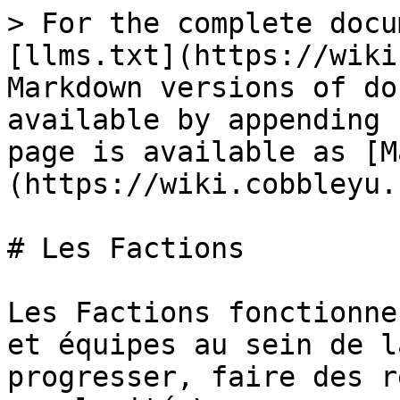
> For the complete docu
[llms.txt](https://wiki
Markdown versions of do
available by appending 
page is available as [M
(https://wiki.cobbleyu.
# Les Factions

Les Factions fonctionne
et équipes au sein de l
progresser, faire des r