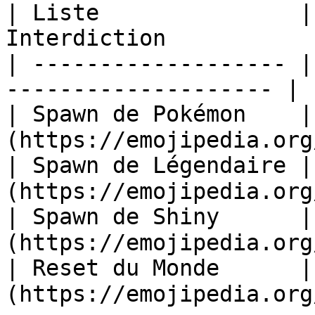
| Liste               |
Interdiction           
| ------------------- |
-------------------- |

| Spawn de Pokémon    
(https://emojipedia.org
| Spawn de Légendaire 
(https://emojipedia.org
| Spawn de Shiny      
(https://emojipedia.org
| Reset du Monde      
(https://emojipedia.org