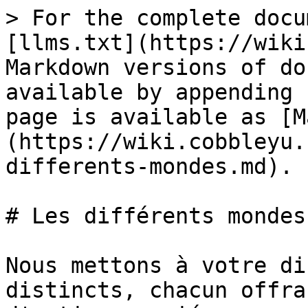
> For the complete docu
[llms.txt](https://wiki
Markdown versions of do
available by appending 
page is available as [M
(https://wiki.cobbleyu.
differents-mondes.md).

# Les différents mondes

Nous mettons à votre di
distincts, chacun offra